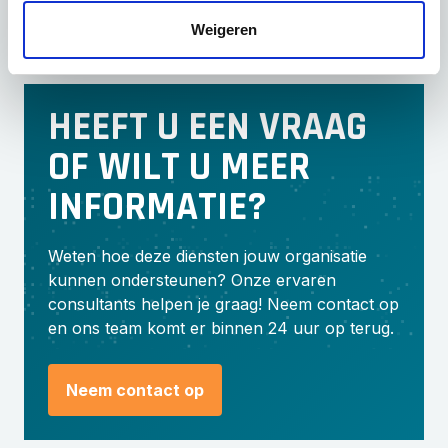
Weigeren
HEEFT U EEN VRAAG
OF WILT U MEER
INFORMATIE?
Weten hoe deze diensten jouw organisatie
kunnen ondersteunen? Onze ervaren
consultants helpen je graag! Neem contact op
en ons team komt er binnen 24 uur op terug.
Neem contact op