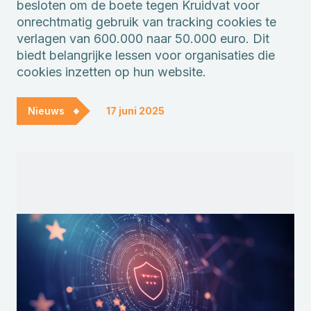
besloten om de boete tegen Kruidvat voor
onrechtmatig gebruik van tracking cookies te
verlagen van 600.000 naar 50.000 euro. Dit
biedt belangrijke lessen voor organisaties die
cookies inzetten op hun website.
Nieuws
17 juni 2025