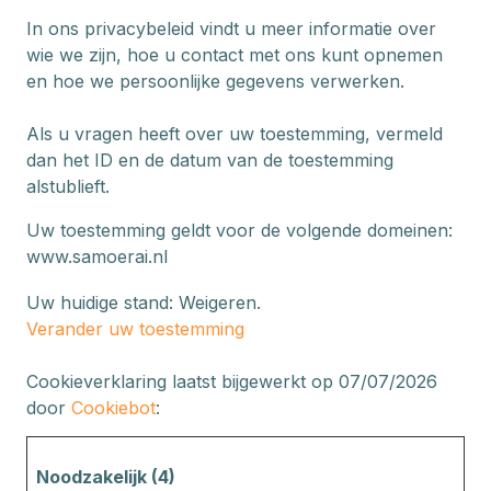
In ons privacybeleid vindt u meer informatie over
wie we zijn, hoe u contact met ons kunt opnemen
en hoe we persoonlijke gegevens verwerken.
Als u vragen heeft over uw toestemming, vermeld
dan het ID en de datum van de toestemming
alstublieft.
Uw toestemming geldt voor de volgende domeinen:
www.samoerai.nl
Uw huidige stand: Weigeren.
Verander uw toestemming
Cookieverklaring laatst bijgewerkt op 07/07/2026
door
Cookiebot
:
Noodzakelijk (4)