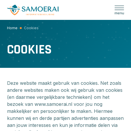
Skip
to
content
Home
Cookies
COOKIES
Deze website maakt gebruik van cookies. Net zoals
andere websites maken ook wij gebruik van cookies
(en daarmee vergelijkbare technieken) om het
bezoek van www.samoerai.nl voor jou nog
makkelijker en persoonlijker te maken. Hiermee
kunnen wij en derde partijen advertenties aanpassen
aan jouw interesses en kun je informatie delen via