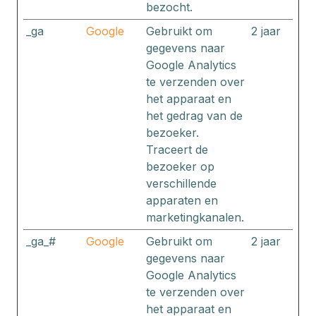
bezocht.
_ga
Google
Gebruikt om
2 jaar
gegevens naar
Google Analytics
te verzenden over
het apparaat en
het gedrag van de
bezoeker.
Traceert de
bezoeker op
verschillende
apparaten en
marketingkanalen.
_ga_#
Google
Gebruikt om
2 jaar
gegevens naar
Google Analytics
te verzenden over
het apparaat en