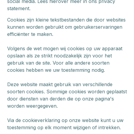
social media. Lees hierover meer in ons privacy
statement.
Cookies zijn kleine tekstbestanden die door websites
kunnen worden gebruikt om gebruikerservaringen
efficiënter te maken.
Volgens de wet mogen wij cookies op uw apparaat
opslaan als ze strikt noodzakelijk zijn voor het
gebruik van de site. Voor alle andere soorten
cookies hebben we uw toestemming nodig.
Deze website maakt gebruik van verschillende
soorten cookies. Sommige cookies worden geplaatst
door diensten van derden die op onze pagina's
worden weergegeven.
Via de cookieverklaring op onze website kunt u uw
toestemming op elk moment wijzigen of intrekken.