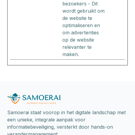
bezoekers - Dit
wordt gebruikt om
de website te
optimaliseren en
om advertenties
op de website
relevanter te
maken.
Samoerai staat voorop in het digitale landschap met
een unieke, integrale aanpak voor
informatiebeveiliging, versterkt door hands-on
verandermanagement.