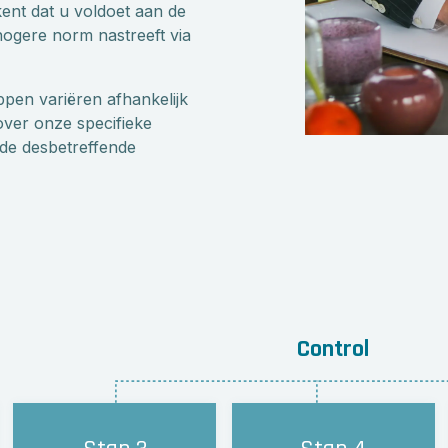
ent dat u voldoet aan de
ogere norm nastreeft via
ppen variëren afhankelijk
ver onze specifieke
de desbetreffende