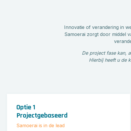
Innovatie of verandering in we
Samoerai zorgt door middel va
verande
De project fase kan, 
Hierbij heeft u de 
Optie 1
Projectgebaseerd
Samoerai is in de lead