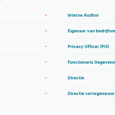
Interne Auditor
Eigenaar van bedrijfsm
Privacy Officer (PO)
Functionaris Gegeven
Directie
Directie vertegenwoor