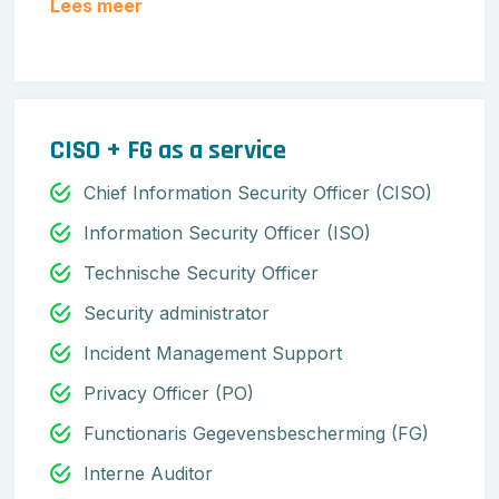
Lees meer
CISO + FG as a service
Chief Information Security Officer (CISO)
Information Security Officer (ISO)
Technische Security Officer
Security administrator
Incident Management Support
Privacy Officer (PO)
Functionaris Gegevensbescherming (FG)
Interne Auditor