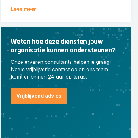
Lees meer
Weten hoe deze diensten jouw
organisatie kunnen ondersteunen?
Onze ervaren consultants helpen je graag!
Neem vrijblijvend contact op en ons team
komt er binnen 24 uur op terug.
Vrijblijvend advies