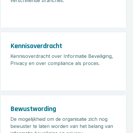
verschillende branches.
Kennisoverdracht
Kennisoverdracht over Informatie Beveiliging,
Privacy en over compliance als proces.
Bewustwording
De mogelijkheid om de organisatie zich nog
bewuster te laten worden van het belang van