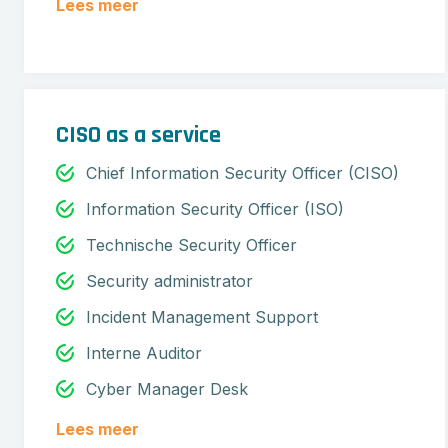
Lees meer
CISO as a service
Chief Information Security Officer (CISO)
Information Security Officer (ISO)
Technische Security Officer
Security administrator
Incident Management Support
Interne Auditor
Cyber Manager Desk
Lees meer