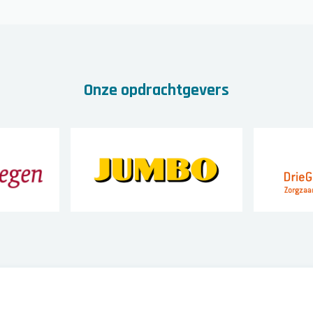
Onze opdrachtgevers