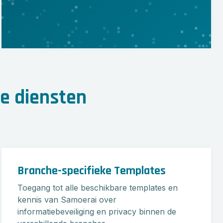
e diensten
Branche-specifieke Templates
Toegang tot alle beschikbare templates en
kennis van Samoerai over
informatiebeveiliging en privacy binnen de