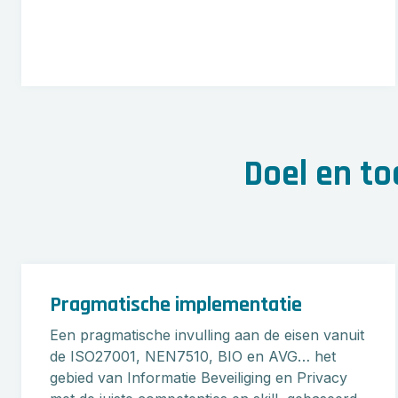
Doel en t
Pragmatische implementatie
Een pragmatische invulling aan de eisen vanuit
de ISO27001, NEN7510, BIO en AVG… het
gebied van Informatie Beveiliging en Privacy