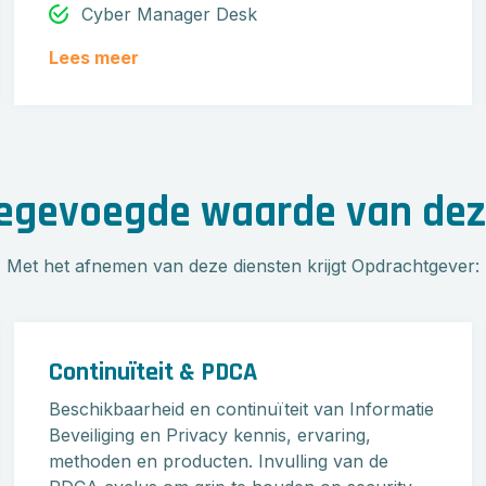
Cyber Manager Desk
Lees meer
oegevoegde waarde van dez
Met het afnemen van deze diensten krijgt Opdrachtgever:
Continuïteit & PDCA
Beschikbaarheid en continuïteit van Informatie
Beveiliging en Privacy kennis, ervaring,
methoden en producten. Invulling van de