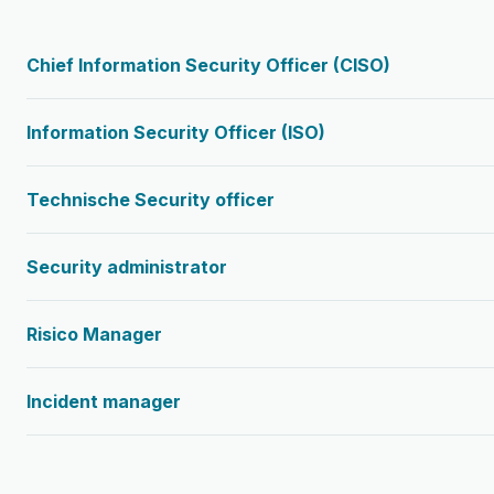
Chief Information Security Officer (CISO)
Information Security Officer (ISO)
Technische Security officer
Security administrator
Risico Manager
Incident manager