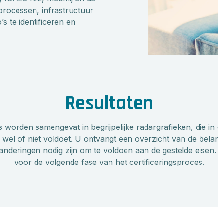
processen, infrastructuur
s te identificeren en
Resultaten
 worden samengevat in begrijpelijke radargrafieken, die in
wel of niet voldoet. U ontvangt een overzicht van de belangr
nderingen nodig zijn om te voldoen aan de gestelde eisen. D
voor de volgende fase van het certificeringsproces.