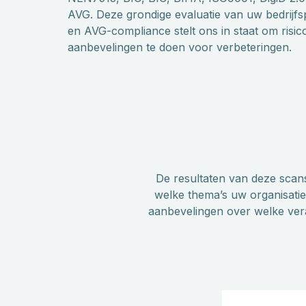
AVG. Deze grondige evaluatie van uw bedrijfs
en AVG-compliance stelt ons in staat om risico’
aanbevelingen te doen voor verbeteringen.
De resultaten van deze scans
welke thema’s uw organisatie 
aanbevelingen over welke vera