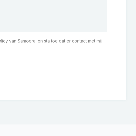
licy van Samoerai en sta toe dat er contact met mij