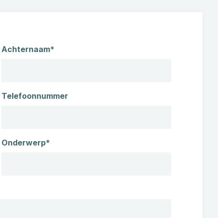
Achternaam*
Telefoonnummer
Onderwerp*