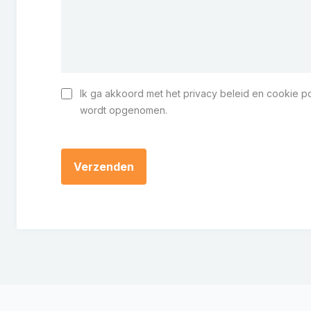
Ik ga akkoord met het privacy beleid en cookie po
Instemming
wordt opgenomen.
CAPTCHA