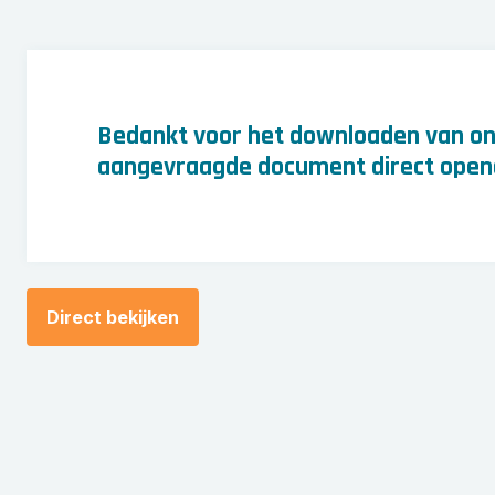
Bedankt voor het downloaden van on
aangevraagde document direct opene
Direct bekijken