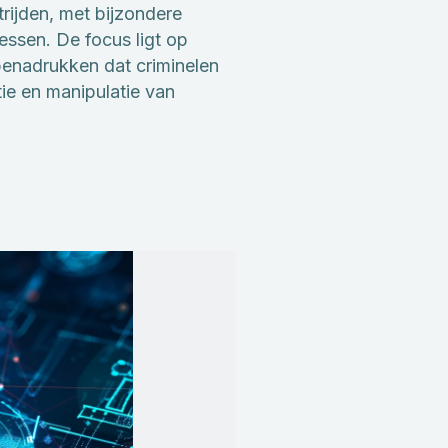
rijden, met bijzondere
essen. De focus ligt op
benadrukken dat criminelen
ie en manipulatie van