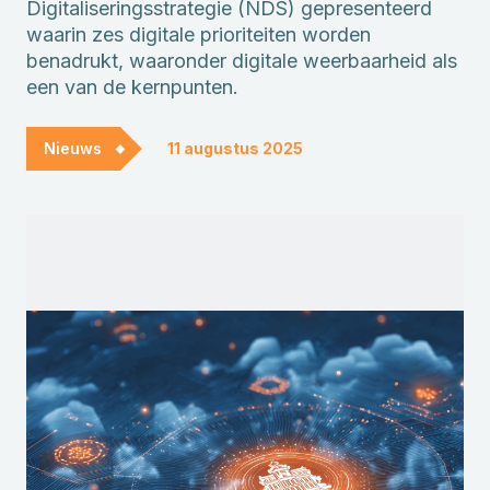
Digitaliseringsstrategie (NDS) gepresenteerd
waarin zes digitale prioriteiten worden
benadrukt, waaronder digitale weerbaarheid als
een van de kernpunten.
Nieuws
11 augustus 2025