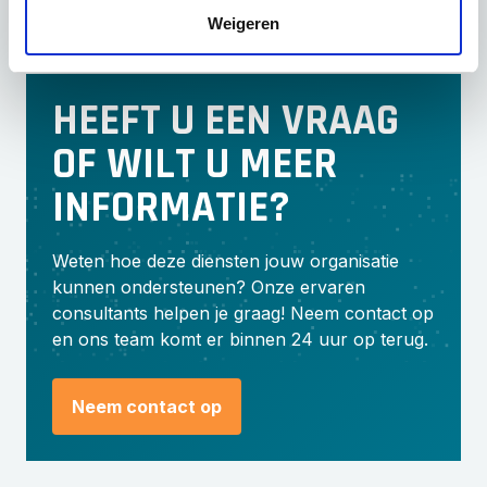
Weigeren
HEEFT U EEN VRAAG
OF WILT U MEER
INFORMATIE?
Weten hoe deze diensten jouw organisatie
kunnen ondersteunen? Onze ervaren
consultants helpen je graag! Neem contact op
en ons team komt er binnen 24 uur op terug.
Neem contact op