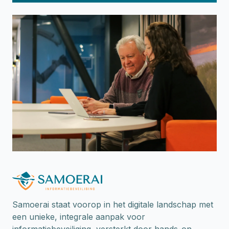
Samoerai staat voorop in het digitale landschap met
een unieke, integrale aanpak voor
informatiebeveiliging, versterkt door hands-on