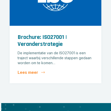
Brochure: ISO27001 |
Veranderstrategie
De implementatie van de ISO27001 is een
traject waarbij verschillende stappen gedaan
worden om te komen…
Lees meer