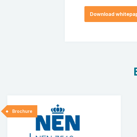
Brochure