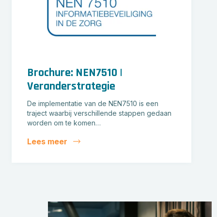
Brochure: NEN7510 |
Veranderstrategie
De implementatie van de NEN7510 is een
traject waarbij verschillende stappen gedaan
worden om te komen…
Lees meer