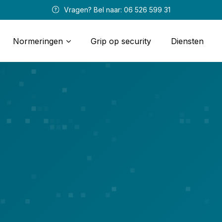
 Vragen? Bel naar: 
06 526 599 31
Normeringen
Grip op security
Diensten