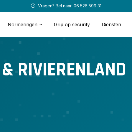
 Vragen? Bel naar: 
06 526 599 31
Normeringen
Grip op security
Diensten
 & RIVIERENLAND