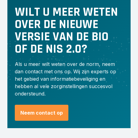
WILT U MEER WETEN
OVER DE NIEUWE
VERSIE VAN DE BIO
OF DE NIS 2.0?
Als u meer wilt weten over de norm, neem
dan contact met ons op. Wij zijn experts op
het gebied van informatiebeveiliging en
hebben al vele zorginstellingen succesvol
ondersteund.
Neem contact op