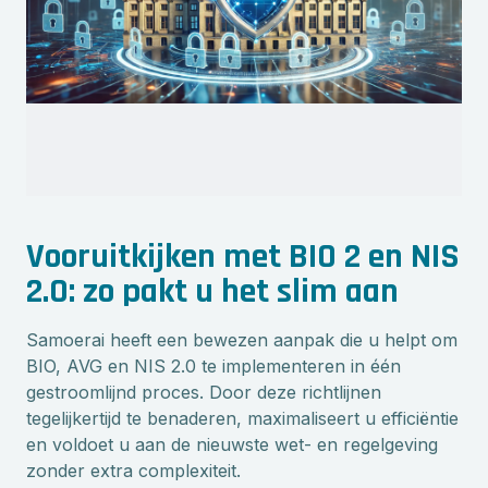
Vooruitkijken met BIO 2 en NIS
2.0: zo pakt u het slim aan
Samoerai heeft een bewezen aanpak die u helpt om
BIO, AVG en NIS 2.0 te implementeren in één
gestroomlijnd proces. Door deze richtlijnen
tegelijkertijd te benaderen, maximaliseert u efficiëntie
en voldoet u aan de nieuwste wet- en regelgeving
zonder extra complexiteit.