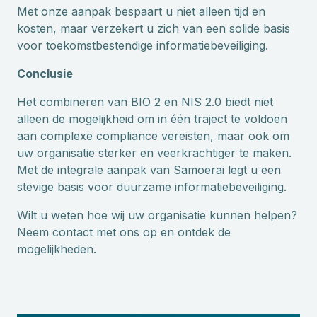
Met onze aanpak bespaart u niet alleen tijd en
kosten, maar verzekert u zich van een solide basis
voor toekomstbestendige informatiebeveiliging.
Conclusie
Het combineren van BIO 2 en NIS 2.0 biedt niet
alleen de mogelijkheid om in één traject te voldoen
aan complexe compliance vereisten, maar ook om
uw organisatie sterker en veerkrachtiger te maken.
Met de integrale aanpak van Samoerai legt u een
stevige basis voor duurzame informatiebeveiliging.
Wilt u weten hoe wij uw organisatie kunnen helpen?
Neem contact met ons op en ontdek de
mogelijkheden.