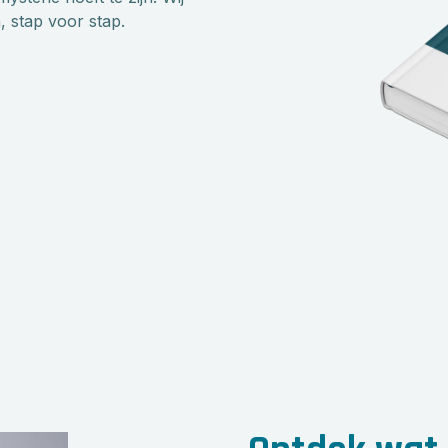
, stap voor stap.