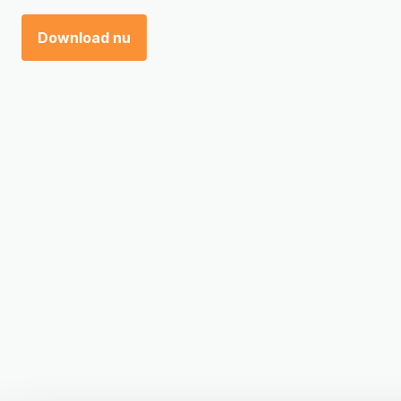
Download nu