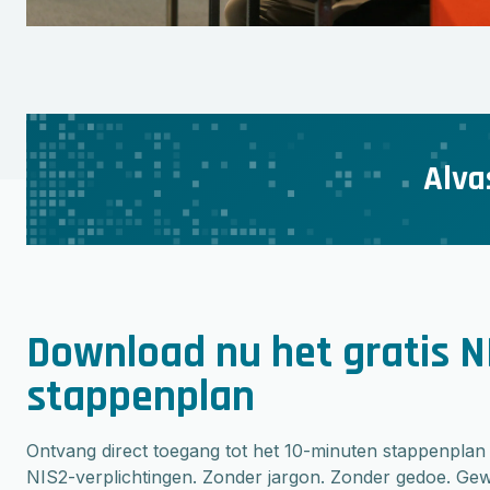
Alva
Download nu het gratis N
stappenplan
Ontvang direct toegang tot het 10-minuten stappenplan
NIS2-verplichtingen. Zonder jargon. Zonder gedoe. Gewo