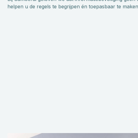
helpen u de regels te begrijpen én toepasbaar te maken