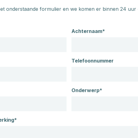
et onderstaande formulier en we komen er binnen 24 uur 
Achternaam*
Telefoonnummer
Onderwerp*
erking*