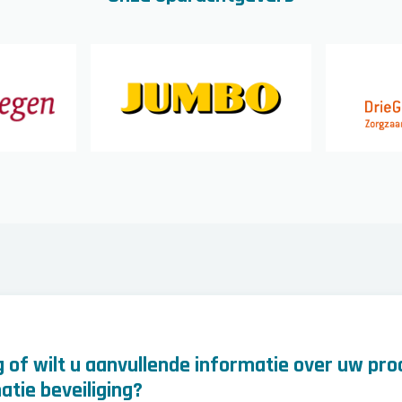
 of wilt u aanvullende informatie over uw pro
atie beveiliging?