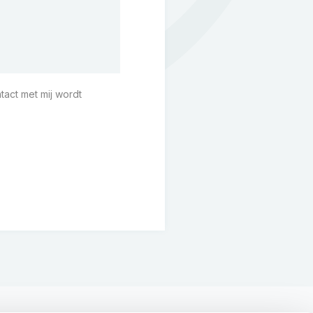
tact met mij wordt