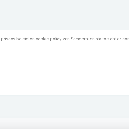
 privacy beleid en cookie policy van Samoerai en sta toe dat er con